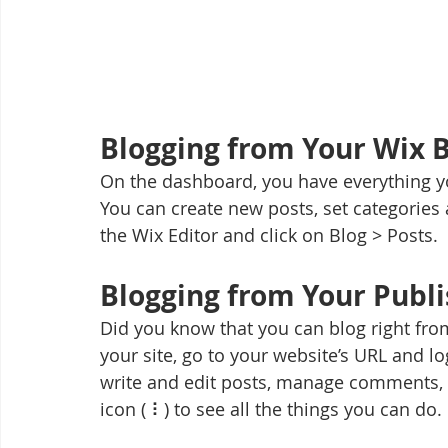
Blogging from Your Wix 
On the dashboard, you have everything y
You can create new posts, set categorie
the Wix Editor and click on Blog > Posts. 
Blogging from Your Publi
Did you know that you can blog right fro
your site, go to your website’s URL and l
write and edit posts, manage comments, p
icon ( ⠇) to see all the things you can do. 